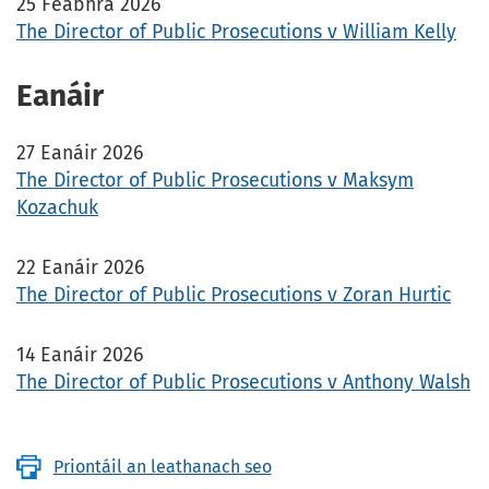
25 Feabhra 2026
The Director of Public Prosecutions v William Kelly
Eanáir
27 Eanáir 2026
The Director of Public Prosecutions v Maksym
Kozachuk
22 Eanáir 2026
The Director of Public Prosecutions v Zoran Hurtic
14 Eanáir 2026
The Director of Public Prosecutions v Anthony Walsh
Priontáil an leathanach seo