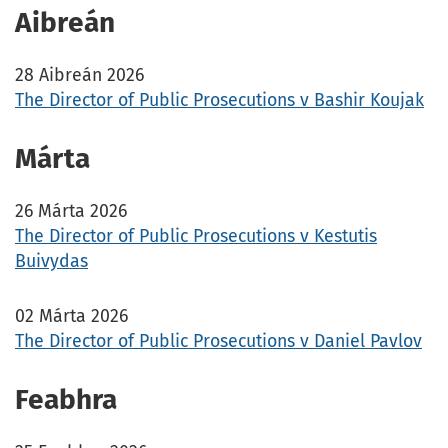
Aibreán
28 Aibreán 2026
The Director of Public Prosecutions v Bashir Koujak
Márta
26 Márta 2026
The Director of Public Prosecutions v Kestutis
Buivydas
02 Márta 2026
The Director of Public Prosecutions v Daniel Pavlov
Feabhra