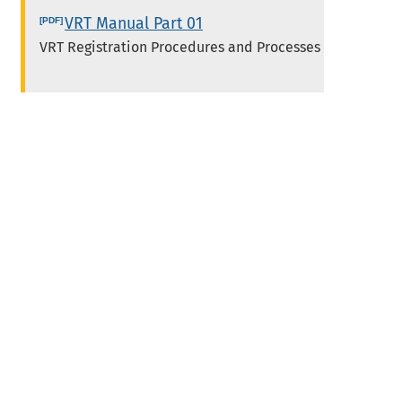
VRT Manual Part 01
VRT Registration Procedures and Processes