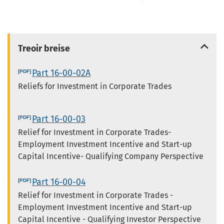
Treoir breise
Part 16-00-02A
Reliefs for Investment in Corporate Trades
Part 16-00-03
Relief for Investment in Corporate Trades-
Employment Investment Incentive and Start-up
Capital Incentive- Qualifying Company Perspective
Part 16-00-04
Relief for Investment in Corporate Trades -
Employment Investment Incentive and Start-up
Capital Incentive - Qualifying Investor Perspective